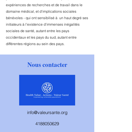
expériences de recherches et de travail dans le
domaine médical, et d'implications sociales
bénévoles - qui ont sensibilisé à un haut degré ses
initiateurs à l’existence d’immenses inégalités
sociales de santé, autant entre les pays
occidentaux et les pays du sud, autant entre
différentes régions au sein des pays.
Nous contacter
info@valeursante.org
4188050629